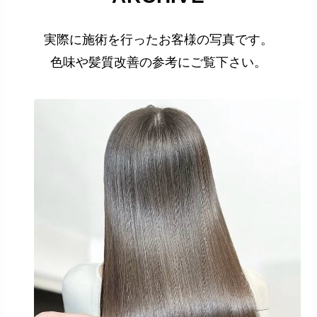
実際に施術を行ったお客様の写真です。
色味や髪質改善の参考にご覧下さい。