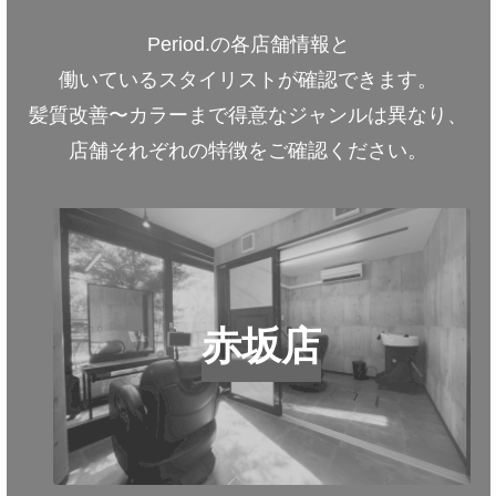
Period.の各店舗情報と
働いているスタイリストが確認できます。
髪質改善〜カラーまで得意なジャンルは異なり、
店舗それぞれの特徴をご確認ください。
赤坂店