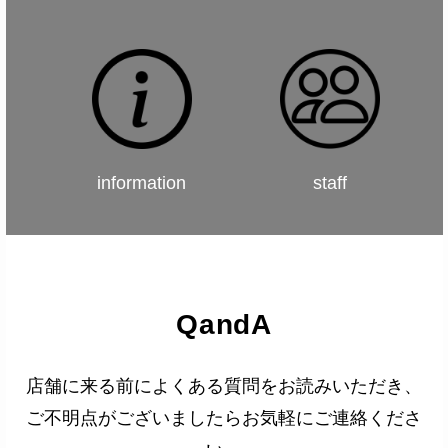
information
staff
QandA
店舗に来る前によくある質問をお読みいただき、
ご不明点がございましたらお気軽にご連絡くださ