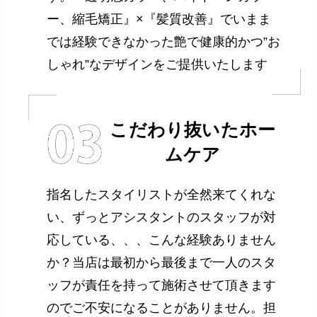
ー、縮毛矯正』×『髪質改善』でいまま
では経験できなかった艶で健康的かつ”お
しゃれ”なデザインをご提供いたします
こだわり抜いたホー
ムケア
指名したスタイリストが全然来てくれな
い、ずっとアシスタントのスタッフが対
応している、、、こんな経験ありません
か？当店は最初から最後まで一人のスタ
ッフが責任を持って施術させて頂きます
のでご不安になることがありません。担