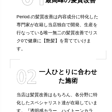
Period.の髪質改善は内容成分に特化した
専門家が在籍し当店独自で開発、生産を
行なっている唯一無二の髪質改善でリス
ク0で健康に【艶髪】を育てていけま
す。
一人ひとりに合わせ
た施術
当店は髪質改善はもちろん、各分野に特
化したスペシャリスト達が在籍していま
す。『透明感カラー、ハイトーンカラ