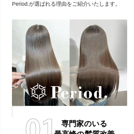
Period.が選ばれる理由をご紹介いたします。
専門家のいる
最高峰の髪質改善