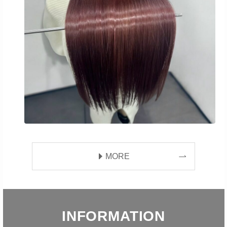
MORE
INFORMATION