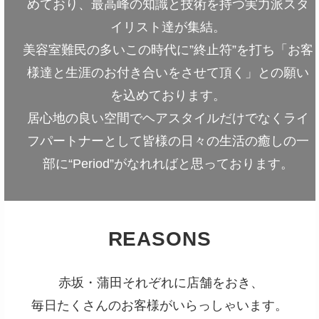
めており、最高峰の知識と技術を持つ実力派スタ
イリスト達が集結。
美容室難民の多いこの時代に”終止符”を打ち「お客
様達と生涯のお付き合いをさせて頂く」との願い
を込めております。
居心地の良い空間でヘアスタイルだけでなくライ
フパートナーとして皆様の日々の生活の癒しの一
部に“Period”がなれればと思っております。
REASONS
赤坂・蒲田それぞれに店舗をおき、
毎日たくさんのお客様がいらっしゃいます。