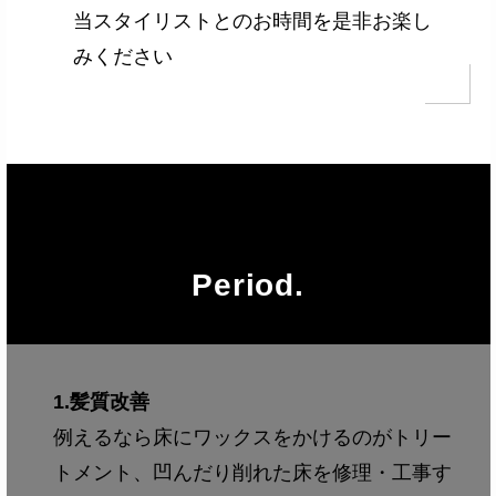
当スタイリストとのお時間を是非お楽し
みください
Period.
1.髪質改善
例えるなら床にワックスをかけるのがトリー
トメント、凹んだり削れた床を修理・工事す